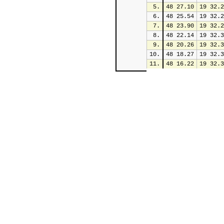
5.
48 27.10
19 32.2
6.
48 25.54
19 32.2
7.
48 23.90
19 32.2
8.
48 22.14
19 32.3
9.
48 20.26
19 32.3
10.
48 18.27
19 32.3
11.
48 16.22
19 32.3