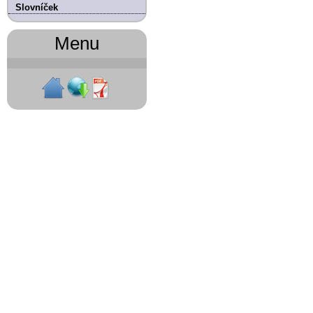
Slovníček
Menu