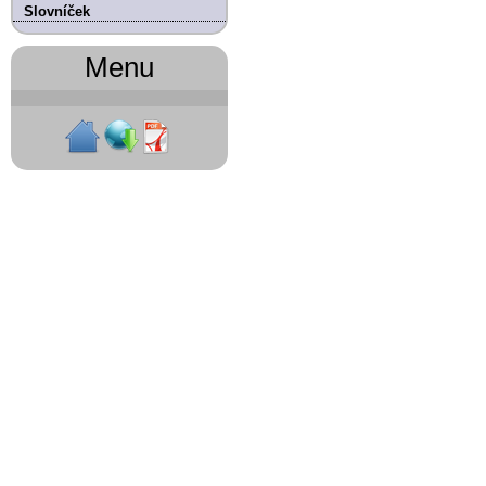
Slovníček
Menu