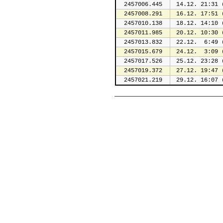
2457006.445
 14.12. 21:31 
2457008.291
 16.12. 17:51 
2457010.138
 18.12. 14:10 
2457011.985
 20.12. 10:30 
2457013.832
 22.12.  6:49 
2457015.679
 24.12.  3:09 
2457017.526
 25.12. 23:28 
2457019.372
 27.12. 19:47 
2457021.219
 29.12. 16:07 