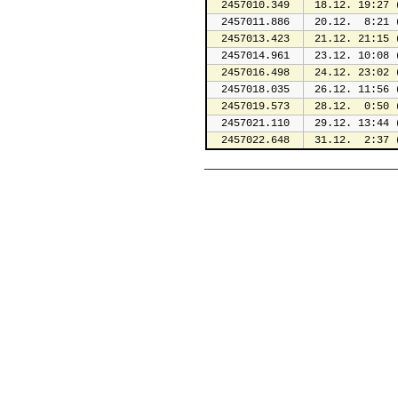
2457010.349
 18.12. 19:27 
2457011.886
 20.12.  8:21 
2457013.423
 21.12. 21:15 
2457014.961
 23.12. 10:08 
2457016.498
 24.12. 23:02 
2457018.035
 26.12. 11:56 
2457019.573
 28.12.  0:50 
2457021.110
 29.12. 13:44 
2457022.648
 31.12.  2:37 