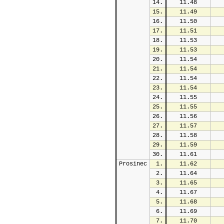
14.
11.48
15.
11.49
16.
11.50
17.
11.51
18.
11.53
19.
11.53
20.
11.54
21.
11.54
22.
11.54
23.
11.54
24.
11.55
25.
11.55
26.
11.56
27.
11.57
28.
11.58
29.
11.59
30.
11.61
Prosinec
1.
11.62
2.
11.64
3.
11.65
4.
11.67
5.
11.68
6.
11.69
7.
11.70