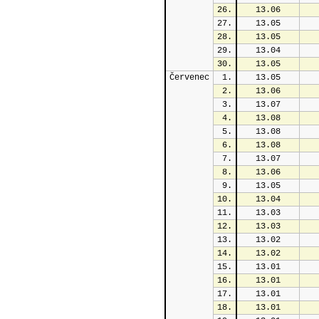
26.
13.06
27.
13.05
28.
13.05
29.
13.04
30.
13.05
Červenec
1.
13.05
2.
13.06
3.
13.07
4.
13.08
5.
13.08
6.
13.08
7.
13.07
8.
13.06
9.
13.05
10.
13.04
11.
13.03
12.
13.03
13.
13.02
14.
13.02
15.
13.01
16.
13.01
17.
13.01
18.
13.01