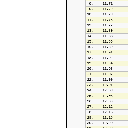
8.
11.71
9.
11.72
10.
11.73
11.
11.75
12.
11.77
13.
11.80
14.
11.83
15.
11.86
16.
11.89
17.
11.91
18.
11.92
19.
11.94
20.
11.96
21.
11.97
22.
11.99
23.
12.01
24.
12.03
25.
12.06
26.
12.09
27.
12.12
28.
12.15
29.
12.18
30.
12.20