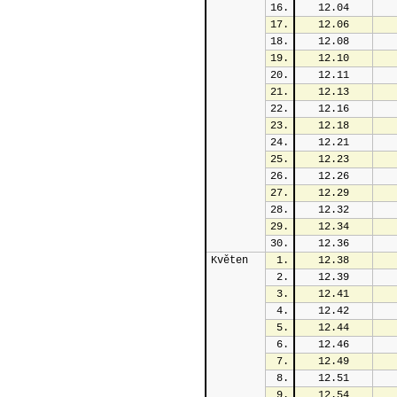
16.
12.04
17.
12.06
18.
12.08
19.
12.10
20.
12.11
21.
12.13
22.
12.16
23.
12.18
24.
12.21
25.
12.23
26.
12.26
27.
12.29
28.
12.32
29.
12.34
30.
12.36
Květen
1.
12.38
2.
12.39
3.
12.41
4.
12.42
5.
12.44
6.
12.46
7.
12.49
8.
12.51
9.
12.54