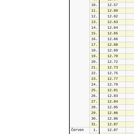
10.
12.57
11.
12.60
12.
12.62
13.
12.63
14.
12.64
15.
12.65
16.
12.66
17.
12.68
18.
12.69
19.
12.70
20.
12.72
21.
12.73
22.
12.75
23.
12.77
24.
12.79
25.
12.81
26.
12.83
27.
12.84
28.
12.85
29.
12.86
30.
12.86
31.
12.87
Červen
1.
12.87