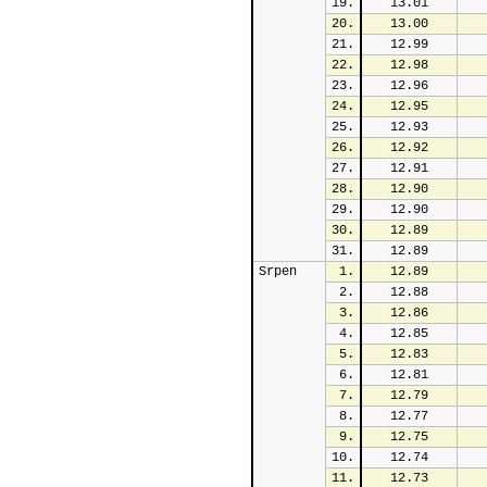
19.
13.01
20.
13.00
21.
12.99
22.
12.98
23.
12.96
24.
12.95
25.
12.93
26.
12.92
27.
12.91
28.
12.90
29.
12.90
30.
12.89
31.
12.89
Srpen
1.
12.89
2.
12.88
3.
12.86
4.
12.85
5.
12.83
6.
12.81
7.
12.79
8.
12.77
9.
12.75
10.
12.74
11.
12.73