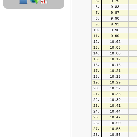
5.
9.79
6.
9.83
7.
9.87
8.
9.90
9.
9.93
10.
9.96
11.
9.99
12.
10.02
13.
10.05
14.
10.08
15.
10.12
16.
10.16
17.
10.21
18.
10.25
19.
10.29
20.
10.32
21.
10.36
22.
10.39
23.
10.41
24.
10.44
25.
10.47
26.
10.50
27.
10.53
28.
10.56