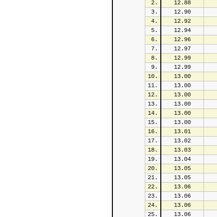
2.
12.88
3.
12.90
4.
12.92
5.
12.94
6.
12.96
7.
12.97
8.
12.99
9.
12.99
10.
13.00
11.
13.00
12.
13.00
13.
13.00
14.
13.00
15.
13.00
16.
13.01
17.
13.02
18.
13.03
19.
13.04
20.
13.05
21.
13.05
22.
13.06
23.
13.06
24.
13.06
25.
13.06