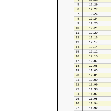
4.
12.31
5.
12.29
6.
12.27
7.
12.26
8.
12.24
9.
12.23
10.
12.21
11.
12.20
12.
12.18
13.
12.17
14.
12.14
15.
12.12
16.
12.10
17.
12.07
18.
12.05
19.
12.03
20.
12.01
21.
12.00
22.
11.99
23.
11.98
24.
11.97
25.
11.95
26.
11.94
27.
11.92